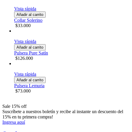
Vista rápida
Añadir al carrito
Collar Solerino
$33.000
Vista rápida
Añadir al carrito
Pulsera Pure Satín
$126.000
Vista rápida
Añadir al carrito
Pulsera Lemuria
$73.000
Sale 15% off
Suscríbete a nuestros boletín y recibe al instante un descuento del
15% en tu primera compra!
Ingresa aquí