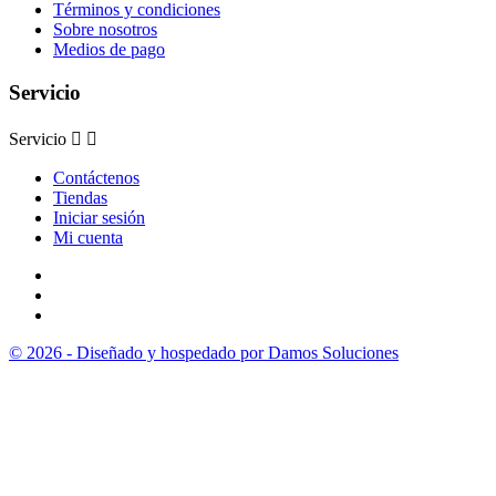
Términos y condiciones
Sobre nosotros
Medios de pago
Servicio
Servicio


Contáctenos
Tiendas
Iniciar sesión
Mi cuenta
© 2026 - Diseñado y hospedado por Damos Soluciones