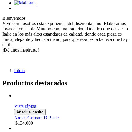
Bienvenidos
Vive con nosotros esta experiencia del diseño italiano. Elaboramos
joyas en cristal de Murano con una tradicional técnica que destaca a
Italia en los más altos estándares de calidad, donde cada pieza es
única, elegante y hecha a mano, para que resaltes la belleza que hay
en ti.
¡Déjanos inspirarte!
Inicio
Productos destacados
Vista rápida
Añadir al carrito
Aretes Grimani B Basic
$134.000