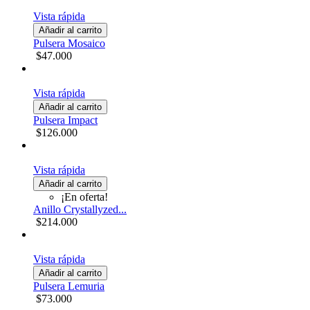
Vista rápida
Añadir al carrito
Pulsera Mosaico
$47.000
Vista rápida
Añadir al carrito
Pulsera Impact
$126.000
Vista rápida
Añadir al carrito
¡En oferta!
Anillo Crystallyzed...
$214.000
Vista rápida
Añadir al carrito
Pulsera Lemuria
$73.000