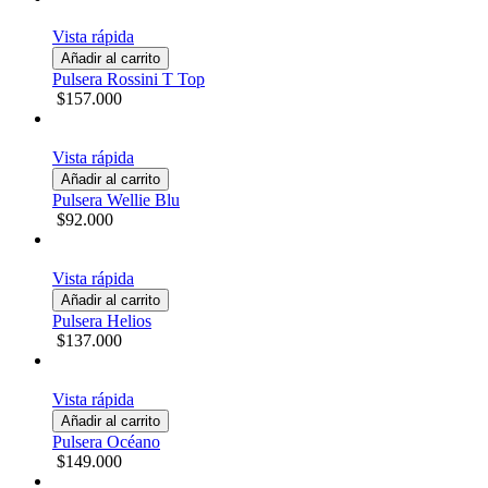
Vista rápida
Añadir al carrito
Pulsera Rossini T Top
$157.000
Vista rápida
Añadir al carrito
Pulsera Wellie Blu
$92.000
Vista rápida
Añadir al carrito
Pulsera Helios
$137.000
Vista rápida
Añadir al carrito
Pulsera Océano
$149.000