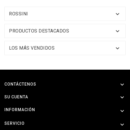

ROSSINI

PRODUCTOS DESTACADOS

LOS MÁS VENDIDOS

CONTÁCTENOS

SU CUENTA
INFORMACIÓN

SERVICIO
