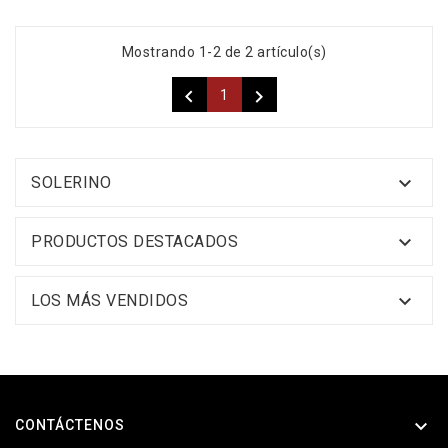
Mostrando 1-2 de 2 artículo(s)


1

SOLERINO

PRODUCTOS DESTACADOS

LOS MÁS VENDIDOS

CONTÁCTENOS