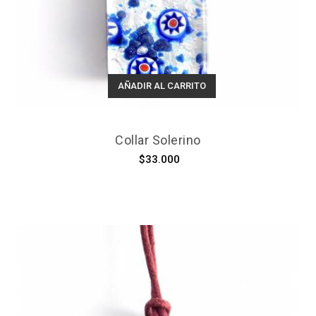
AÑADIR AL CARRITO
Collar Solerino
$33.000