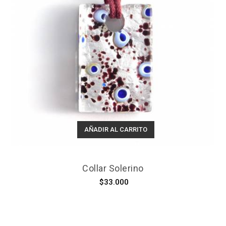
AÑADIR AL CARRITO
Collar Solerino
$33.000