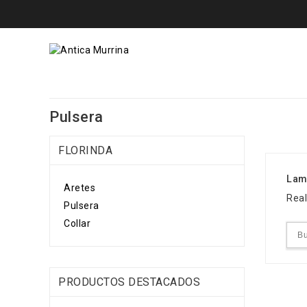
Pulsera
FLORINDA
Lam
Aretes
Real
Pulsera
Collar
PRODUCTOS DESTACADOS