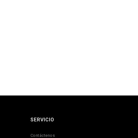
SERVICIO
Contáctenos