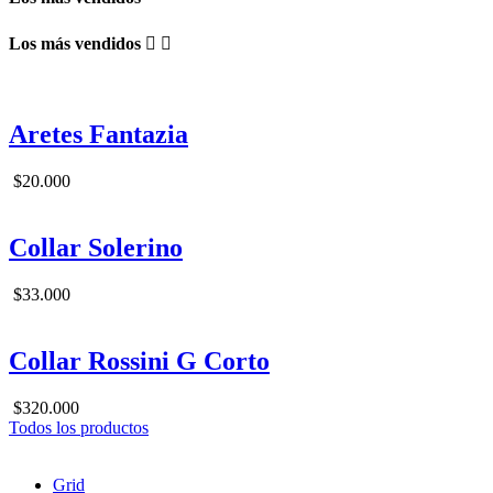
Los más vendidos


Aretes Fantazia
$20.000
Collar Solerino
$33.000
Collar Rossini G Corto
$320.000
Todos los productos
Grid