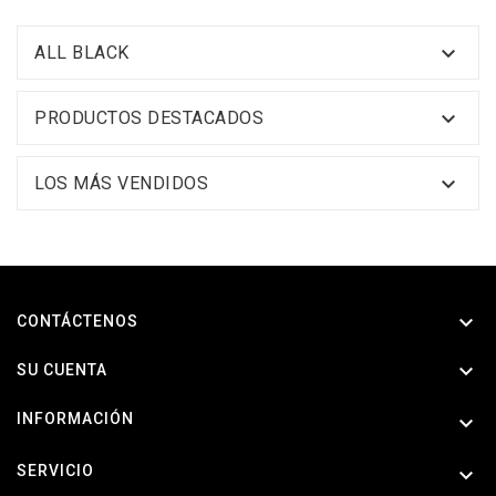

ALL BLACK

PRODUCTOS DESTACADOS

LOS MÁS VENDIDOS

CONTÁCTENOS

SU CUENTA
INFORMACIÓN

SERVICIO
